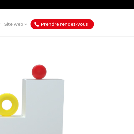
Site web
Prendre rendez-vous