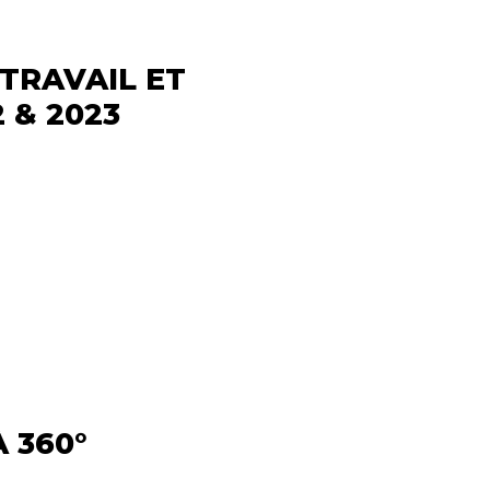
TRAVAIL ET
 & 2023
 360°