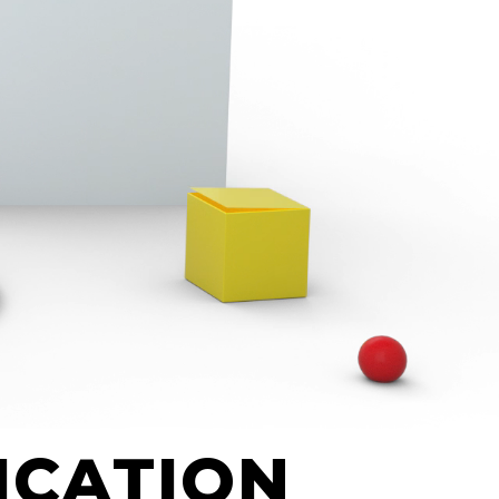
ICATION