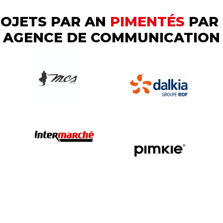
ROJETS PAR AN
PIMENTÉS
PAR
AGENCE DE COMMUNICATION