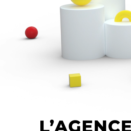
L’AGENC