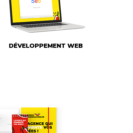
DÉVELOPPEMENT WEB