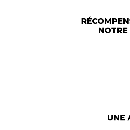
RÉCOMPEN
NOTRE
UNE 