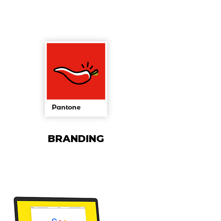
BRANDING