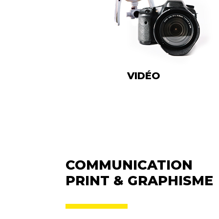
VIDÉO
COMMUNICATION
PRINT & GRAPHISME