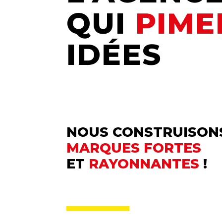
QUI
PIM
IDÉES
NOUS CONSTRUISON
MARQUES FORTES
ET
RAYONNANTES
!