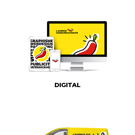
DIGITAL