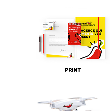
PRINT