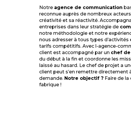
Notre
agence de communication
bas
reconnue auprès de nombreux acteurs 
créativité et sa réactivité. Accompagn
entreprises dans leur stratégie de
com
notre méthodologie et notre expérien
nous adresser à tous types d’activités 
tarifs compétitifs. Avec l-agence-com
client est accompagné par un
chef de
du début à la fin et coordonne les missio
laissé au hasard. Le chef de projet a un
client peut s’en remettre directement à
demande.
Notre objectif ?
Faire de la
fabrique !