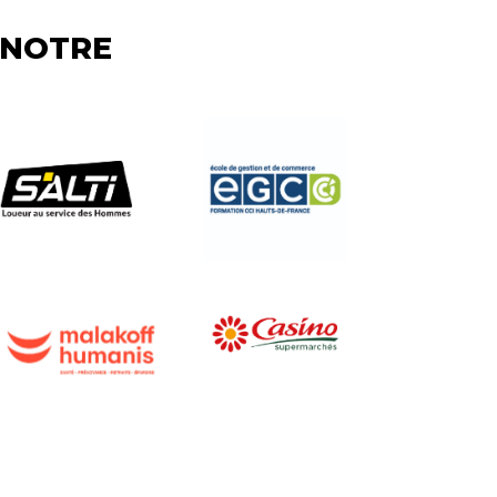
 NOTRE