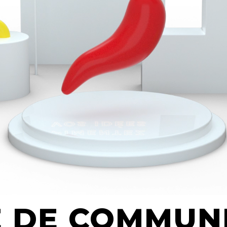
E DE COMMUN