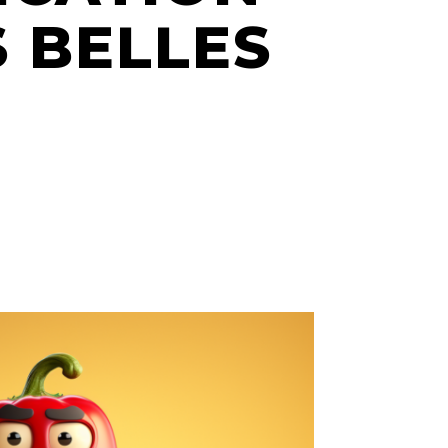
 BELLES