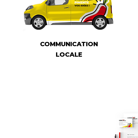
COMMUNICATION
LOCALE