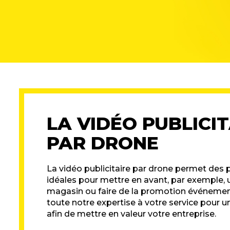
LA VIDÉO PUBLICIT
PAR DRONE
La vidéo publicitaire par drone permet des 
idéales pour mettre en avant, par exemple, 
magasin ou faire de la promotion événemen
toute notre expertise à votre service pour
afin de mettre en valeur votre entreprise.