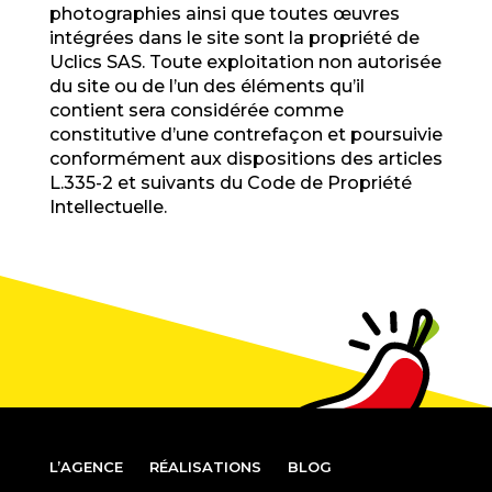
photographies ainsi que toutes œuvres
intégrées dans le site sont la propriété de
Uclics SAS. Toute exploitation non autorisée
du site ou de l’un des éléments qu’il
contient sera considérée comme
constitutive d’une contrefaçon et poursuivie
conformément aux dispositions des articles
L.335-2 et suivants du Code de Propriété
Intellectuelle.
L’AGENCE
RÉALISATIONS
BLOG