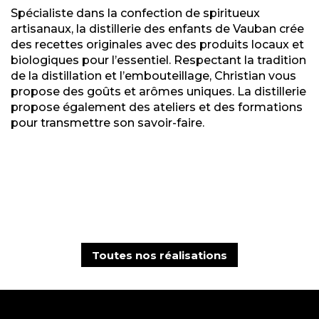
Spécialiste dans la confection de spiritueux
artisanaux, la distillerie des enfants de Vauban crée
des recettes originales avec des produits locaux et
biologiques pour l’essentiel. Respectant la tradition
de la distillation et l’embouteillage, Christian vous
propose des goûts et arômes uniques. La distillerie
propose également des ateliers et des formations
pour transmettre son savoir-faire.
Toutes nos réalisations