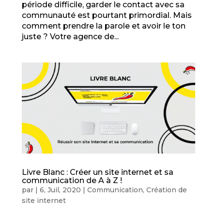
période difficile, garder le contact avec sa
communauté est pourtant primordial. Mais
comment prendre la parole et avoir le ton
juste ? Votre agence de...
Livre Blanc : Créer un site internet et sa
communication de A à Z !
par
|
6, Juil, 2020
|
Communication
,
Création de
site internet