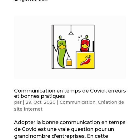
Communication en temps de Covid : erreurs
et bonnes pratiques
par
|
29, Oct, 2020
|
Communication
,
Création de
site internet
Adopter la bonne communication en temps
de Covid est une vraie question pour un
grand nombre d’entreprises. En cette