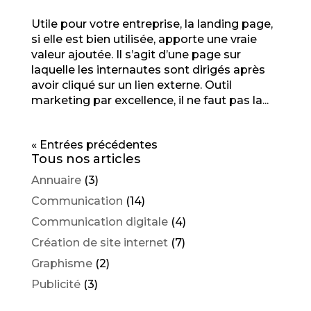
Utile pour votre entreprise, la landing page,
si elle est bien utilisée, apporte une vraie
valeur ajoutée. Il s’agit d’une page sur
laquelle les internautes sont dirigés après
avoir cliqué sur un lien externe. Outil
marketing par excellence, il ne faut pas la...
« Entrées précédentes
Tous nos articles
Annuaire
(3)
Communication
(14)
Communication digitale
(4)
Création de site internet
(7)
Graphisme
(2)
Publicité
(3)