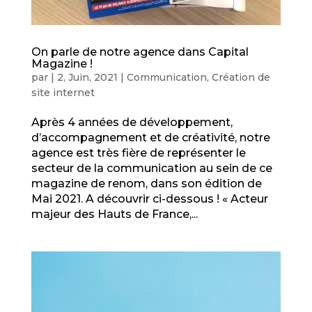
On parle de notre agence dans Capital
Magazine !
par
|
2, Juin, 2021
|
Communication
,
Création de
site internet
Après 4 années de développement,
d’accompagnement et de créativité, notre
agence est très fière de représenter le
secteur de la communication au sein de ce
magazine de renom, dans son édition de
Mai 2021. A découvrir ci-dessous ! « Acteur
majeur des Hauts de France,...