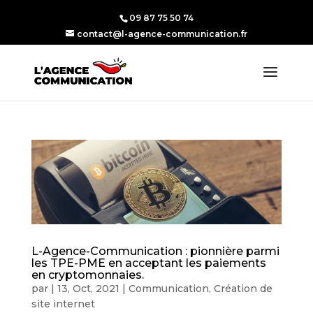
09 87 75 50 74
contact@l-agence-communication.fr
L-Agence-Communication : pionnière parmi
les TPE-PME en acceptant les paiements
en cryptomonnaies.
par
|
13, Oct, 2021
|
Communication
,
Création de
site internet