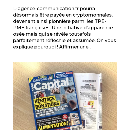
L-agence-communication.fr pourra
désormais être payée en cryptomonnaies,
devenant ainsi pionnière parmi les TPE-
PME françaises. Une initiative d’apparence
osée mais qui se révèle toutefois
parfaitement réfléchie et assumée. On vous
explique pourquoi ! Affirmer une...