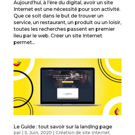
Aujourd’hui, à l’ère du digital, avoir un site
Internet est une nécessité pour son activité.
Que ce soit dans le but de trouver un
service, un restaurant, un produit ou un loisir,
toutes les recherches passent en premier
lieu par le web. Créer un site Internet
permet...
Le Guide : tout savoir sur la landing page
par
|
5, Juin, 2020
|
Création de site internet