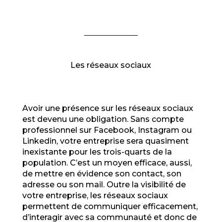
Les réseaux sociaux
Avoir une présence sur les réseaux sociaux
est devenu une obligation. Sans compte
professionnel sur Facebook, Instagram ou
Linkedin, votre entreprise sera quasiment
inexistante pour les trois-quarts de la
population. C’est un moyen efficace, aussi,
de mettre en évidence son contact, son
adresse ou son mail. Outre la visibilité de
votre entreprise, les réseaux sociaux
permettent de communiquer efficacement,
d’interagir avec sa communauté et donc de