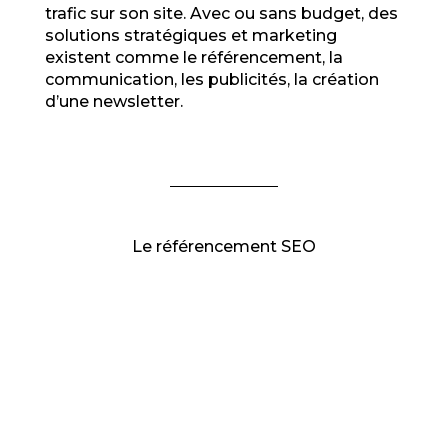
trafic sur son site. Avec ou sans budget, des
solutions stratégiques et marketing
existent comme le référencement, la
communication, les publicités, la création
d’une newsletter.
Le référencement SEO