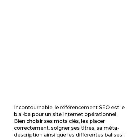
Incontournable, le référencement SEO est le
b.a.-ba pour un site Internet opérationnel.
Bien choisir ses mots clés, les placer
correctement, soigner ses titres, sa méta-
description ainsi que les différentes balises :