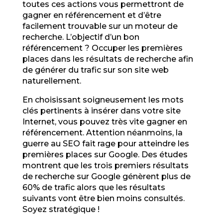
toutes ces actions vous permettront de
gagner en référencement et d’être
facilement trouvable sur un moteur de
recherche. L’objectif d’un bon
référencement ? Occuper les premières
places dans les résultats de recherche afin
de générer du trafic sur son site web
naturellement.
En choisissant soigneusement les mots
clés pertinents à insérer dans votre site
Internet, vous pouvez très vite gagner en
référencement. Attention néanmoins, la
guerre au SEO fait rage pour atteindre les
premières places sur Google. Des études
montrent que les trois premiers résultats
de recherche sur Google génèrent plus de
60% de trafic alors que les résultats
suivants vont être bien moins consultés.
Soyez stratégique !