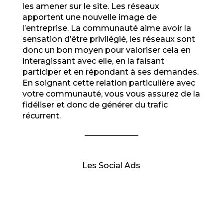
les amener sur le site. Les réseaux
apportent une nouvelle image de
l’entreprise. La communauté aime avoir la
sensation d’être privilégié, les réseaux sont
donc un bon moyen pour valoriser cela en
interagissant avec elle, en la faisant
participer et en répondant à ses demandes.
En soignant cette relation particulière avec
votre communauté, vous vous assurez de la
fidéliser et donc de générer du trafic
récurrent.
Les Social Ads