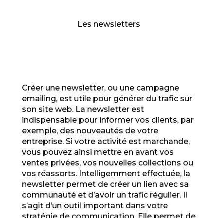
Les newsletters
Créer une newsletter, ou une campagne
emailing, est utile pour générer du trafic sur
son site web. La newsletter est
indispensable pour informer vos clients, par
exemple, des nouveautés de votre
entreprise. Si votre activité est marchande,
vous pouvez ainsi mettre en avant vos
ventes privées, vos nouvelles collections ou
vos réassorts. Intelligemment effectuée, la
newsletter permet de créer un lien avec sa
communauté et d’avoir un trafic régulier. Il
s’agit d’un outil important dans votre
stratégie de communication. Elle permet de