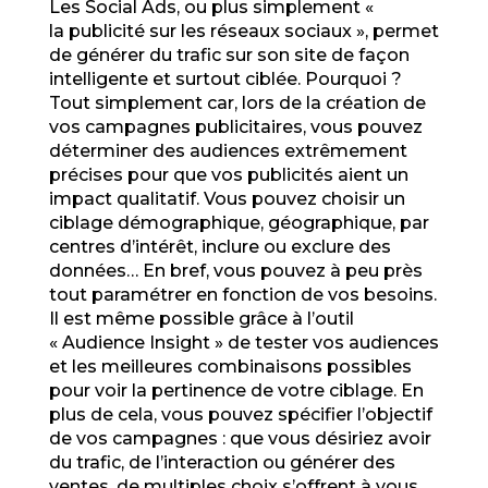
Les Social Ads, ou plus simplement «
la publicité sur les réseaux sociaux », permet
de générer du trafic sur son site de façon
intelligente et surtout ciblée. Pourquoi ?
Tout simplement car, lors de la création de
vos campagnes publicitaires, vous pouvez
déterminer des audiences extrêmement
précises pour que vos publicités aient un
impact qualitatif. Vous pouvez choisir un
ciblage démographique, géographique, par
centres d’intérêt, inclure ou exclure des
données… En bref, vous pouvez à peu près
tout paramétrer en fonction de vos besoins.
Il est même possible grâce à l’outil
« Audience Insight » de tester vos audiences
et les meilleures combinaisons possibles
pour voir la pertinence de votre ciblage. En
plus de cela, vous pouvez spécifier l’objectif
de vos campagnes : que vous désiriez avoir
du trafic, de l’interaction ou générer des
ventes, de multiples choix s’offrent à vous.